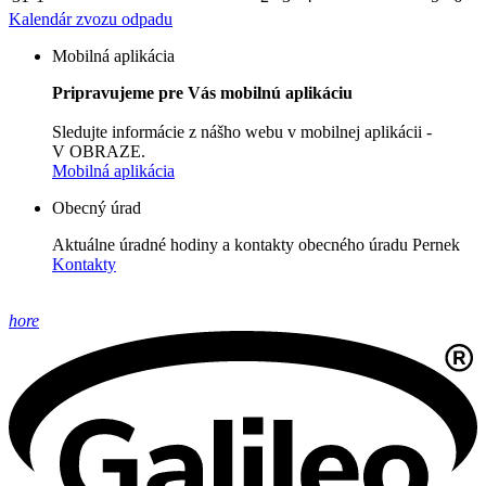
Kalendár zvozu odpadu
Mobilná aplikácia
Pripravujeme pre Vás mobilnú aplikáciu
Sledujte informácie z nášho webu v mobilnej aplikácii -
V OBRAZE.
Mobilná aplikácia
Obecný úrad
Aktuálne úradné hodiny a kontakty obecného úradu Pernek
Kontakty
hore