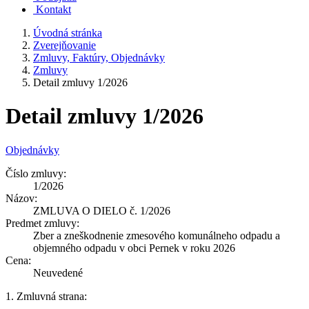
Kontakt
Úvodná stránka
Zverejňovanie
Zmluvy, Faktúry, Objednávky
Zmluvy
Detail zmluvy 1/2026
Detail zmluvy 1/2026
Objednávky
Číslo zmluvy:
1/2026
Názov:
ZMLUVA O DIELO č. 1/2026
Predmet zmluvy:
Zber a zneškodnenie zmesového komunálneho odpadu a
objemného odpadu v obci Pernek v roku 2026
Cena:
Neuvedené
1. Zmluvná strana: