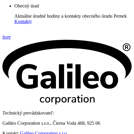
Obecný úrad
Aktuálne úradné hodiny a kontakty obecného úradu Pernek
Kontakty
hore
Technický prevádzkovateľ:
Galileo Corporation s.r.o., Čierna Voda 468, 925 06
Kontakt:
Galileo Corporation s.r.o.