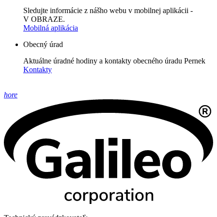
Sledujte informácie z nášho webu v mobilnej aplikácii -
V OBRAZE.
Mobilná aplikácia
Obecný úrad
Aktuálne úradné hodiny a kontakty obecného úradu Pernek
Kontakty
hore