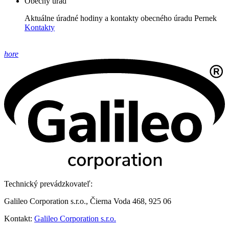
Obecný úrad
Aktuálne úradné hodiny a kontakty obecného úradu Pernek
Kontakty
hore
Technický prevádzkovateľ:
Galileo Corporation s.r.o., Čierna Voda 468, 925 06
Kontakt:
Galileo Corporation s.r.o.