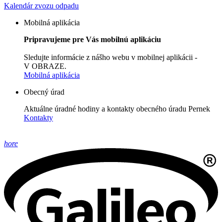
Kalendár zvozu odpadu
Mobilná aplikácia
Pripravujeme pre Vás mobilnú aplikáciu
Sledujte informácie z nášho webu v mobilnej aplikácii -
V OBRAZE.
Mobilná aplikácia
Obecný úrad
Aktuálne úradné hodiny a kontakty obecného úradu Pernek
Kontakty
hore