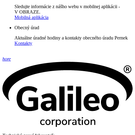
Sledujte informácie z nášho webu v mobilnej aplikácii -
V OBRAZE.
Mobilná aplikácia
Obecný úrad
Aktuálne úradné hodiny a kontakty obecného úradu Pernek
Kontakty
hore