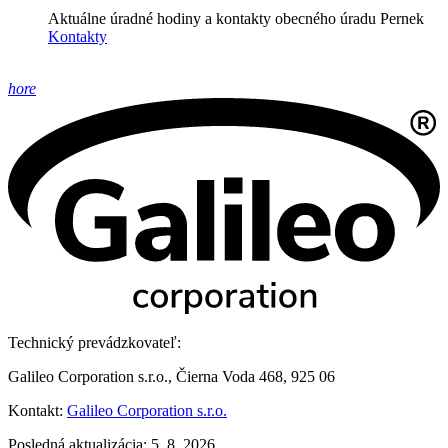
Aktuálne úradné hodiny a kontakty obecného úradu Pernek
Kontakty
hore
Technický prevádzkovateľ:
Galileo Corporation s.r.o., Čierna Voda 468, 925 06
Kontakt:
Galileo Corporation s.r.o.
Posledná aktualizácia: 5. 8. 2026