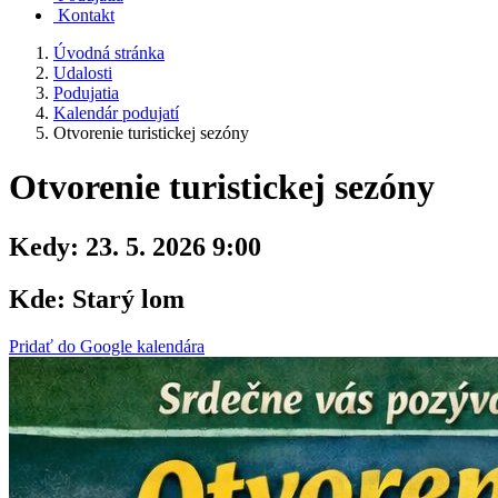
Kontakt
Úvodná stránka
Udalosti
Podujatia
Kalendár podujatí
Otvorenie turistickej sezóny
Otvorenie turistickej sezóny
Kedy:
23. 5. 2026 9:00
Kde:
Starý lom
Pridať do Google kalendára