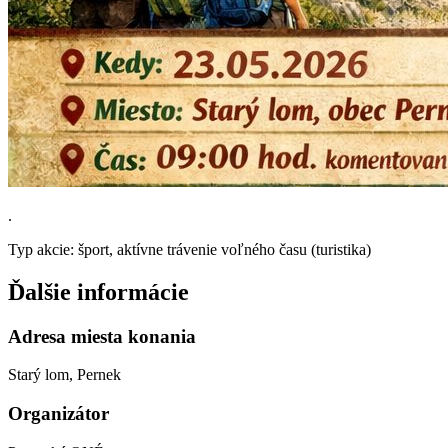
.
Typ akcie: šport, aktívne trávenie voľného času (turistika)
Ďalšie informácie
Adresa miesta konania
Starý lom, Pernek
Organizátor