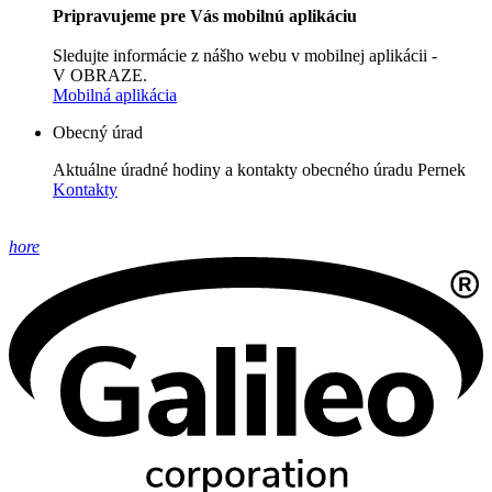
Pripravujeme pre Vás mobilnú aplikáciu
Sledujte informácie z nášho webu v mobilnej aplikácii -
V OBRAZE.
Mobilná aplikácia
Obecný úrad
Aktuálne úradné hodiny a kontakty obecného úradu Pernek
Kontakty
hore