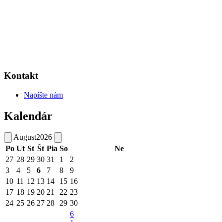
Kontakt
Napíšte nám
Kalendár
August
2026
Po
Ut
St
Št
Pia
So
Ne
27
28
29
30
31
1
2
3
4
5
6
7
8
9
10
11
12
13
14
15
16
17
18
19
20
21
22
23
24
25
26
27
28
29
30
6