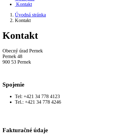
Kontakt
Úvodná stránka
Kontakt
Kontakt
Obecný úrad Pernek
Pernek 48
900 53 Pernek
Spojenie
Tel: +421 34 778 4123
Tel.: +421 34 778 4246
Fakturačné údaje